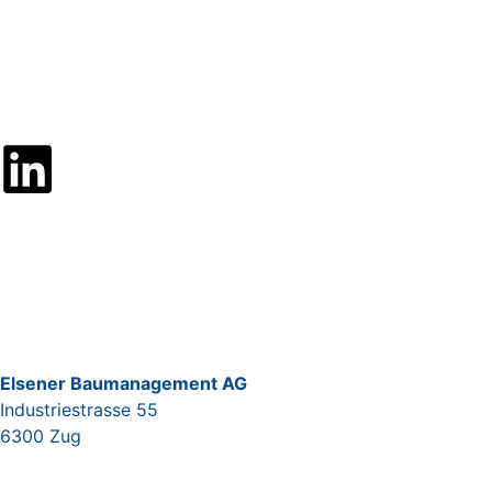
Elsener Baumanagement AG
Industriestrasse 55
6300 Zug